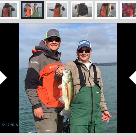
12-17-2016